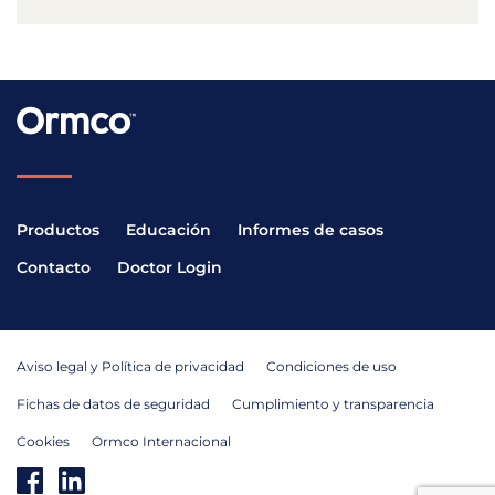
Productos
Educación
Informes de casos
Contacto
Doctor Login
Aviso legal y Política de privacidad
Condiciones de uso
Fichas de datos de seguridad
Cumplimiento y transparencia
Cookies
Ormco Internacional