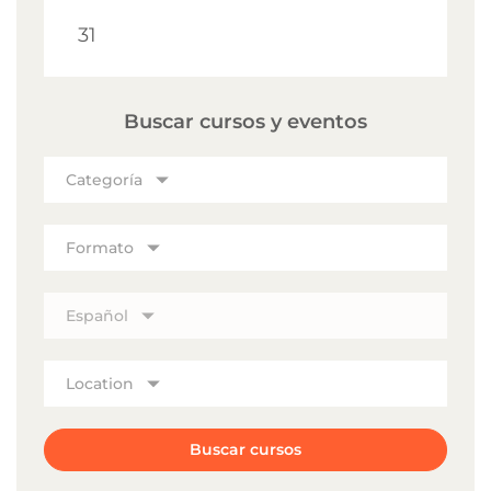
31
Buscar cursos y eventos
Categoría
Formato
Español
Location
Buscar cursos