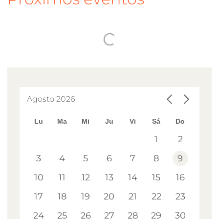
Agosto
2026
Lu
Ma
Mi
Ju
Vi
Sá
Do
1
2
3
4
5
6
7
8
9
10
11
12
13
14
15
16
17
18
19
20
21
22
23
24
25
26
27
28
29
30