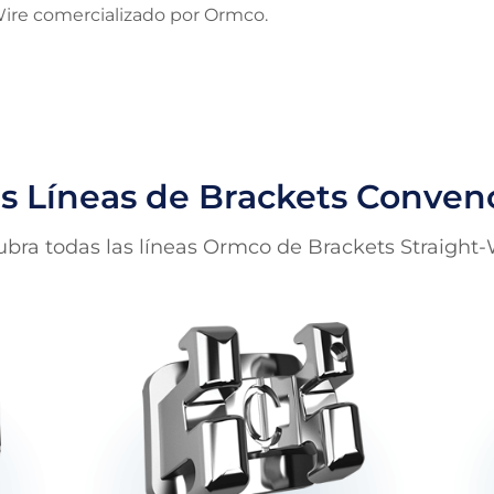
Wire comercializado por Ormco.
s Líneas de Brackets Conven
bra todas las líneas Ormco de Brackets Straight