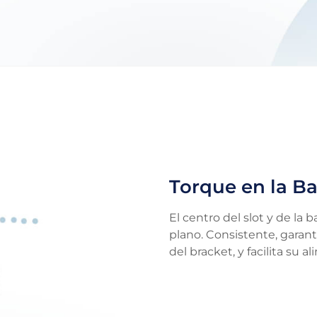
Torque en la B
El centro del slot y de la
plano. Consistente, garant
del bracket, y facilita su al