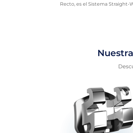
Recto, es el Sistema Straight-
Nuestra
Descu