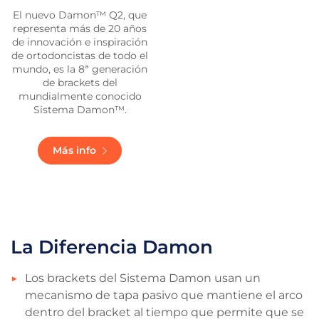
El nuevo Damon™ Q2, que
representa más de 20 años
de innovación e inspiración
de ortodoncistas de todo el
mundo, es la 8ª generación
de brackets del
mundialmente conocido
Sistema Damon™.
Más info
La Diferencia Damon
Los brackets del Sistema Damon usan un
mecanismo de tapa pasivo que mantiene el arco
dentro del bracket al tiempo que permite que se