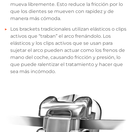
mueva libremente. Esto reduce la fricción por lo
que los dientes se mueven con rapidez y de
manera más cómoda.
Los brackets tradicionales utilizan elásticos o clips
activos que “traban” el arco frenándolo. Los
elásticos y los clips activos que se usan para
sujetar el arco pueden actuar como los frenos de
mano del coche, causando fricción y presión, lo
que puede ralentizar el tratamiento y hacer que
sea más incómodo.