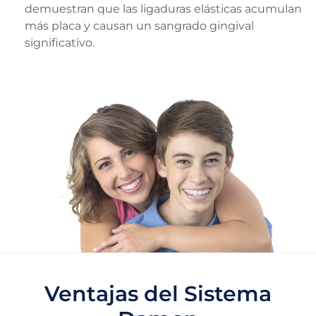
demuestran que las ligaduras elásticas acumulan
más placa y causan un sangrado gingival
significativo.
Ventajas del Sistema