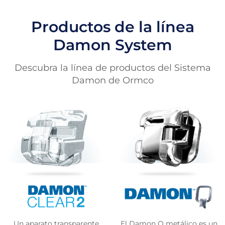
Productos de la línea
Damon System
Descubra la línea de productos del Sistema
Damon de Ormco
Un aparato transparente
El Damon Q metálico es un