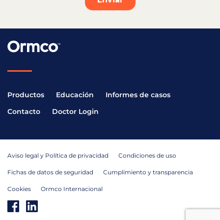
Productos
Educación
Informes de casos
Contacto
Doctor Login
Aviso legal y Política de privacidad
Condiciones de uso
Fichas de datos de seguridad
Cumplimiento y transparencia
Cookies
Ormco Internacional