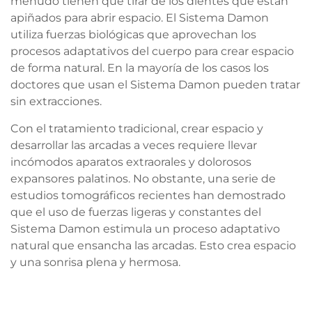
menudo tienen que tirar de los dientes que están
apiñados para abrir espacio. El Sistema Damon
utiliza fuerzas biológicas que aprovechan los
procesos adaptativos del cuerpo para crear espacio
de forma natural. En la mayoría de los casos los
doctores que usan el Sistema Damon pueden tratar
sin extracciones.
Con el tratamiento tradicional, crear espacio y
desarrollar las arcadas a veces requiere llevar
incómodos aparatos extraorales y dolorosos
expansores palatinos. No obstante, una serie de
estudios tomográficos recientes han demostrado
que el uso de fuerzas ligeras y constantes del
Sistema Damon estimula un proceso adaptativo
natural que ensancha las arcadas. Esto crea espacio
y una sonrisa plena y hermosa.