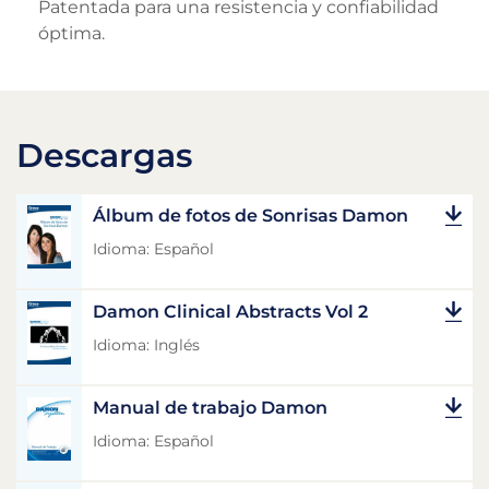
Patentada para una resistencia y confiabilidad
óptima.
Descargas
Álbum de fotos de Sonrisas Damon
Idioma: Español
Damon Clinical Abstracts Vol 2
Idioma: Inglés
Manual de trabajo Damon
Idioma: Español