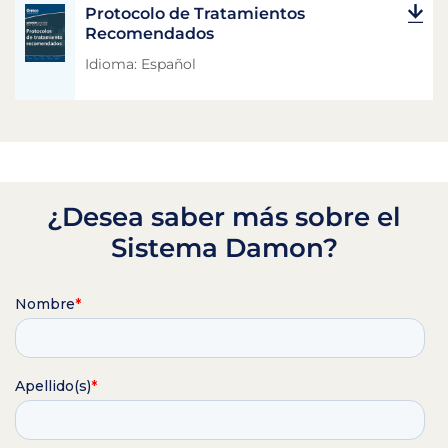
Protocolo de Tratamientos
Recomendados
Idioma: Español
¿Desea saber más sobre el
Sistema Damon?