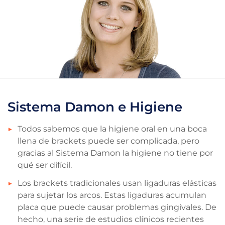
Sistema Damon e Higiene
Todos sabemos que la higiene oral en una boca
llena de brackets puede ser complicada, pero
gracias al Sistema Damon la higiene no tiene por
qué ser difícil.
Los brackets tradicionales usan ligaduras elásticas
para sujetar los arcos. Estas ligaduras acumulan
placa que puede causar problemas gingivales. De
hecho, una serie de estudios clínicos recientes