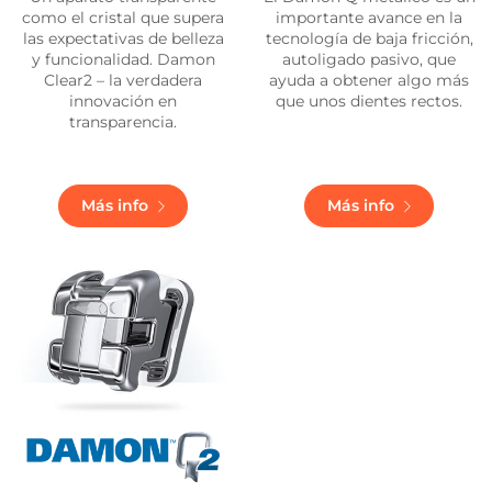
como el cristal que supera
importante avance en la
las expectativas de belleza
tecnología de baja fricción,
y funcionalidad. Damon
autoligado pasivo, que
Clear2 – la verdadera
ayuda a obtener algo más
innovación en
que unos dientes rectos.
transparencia.
Más info
Más info