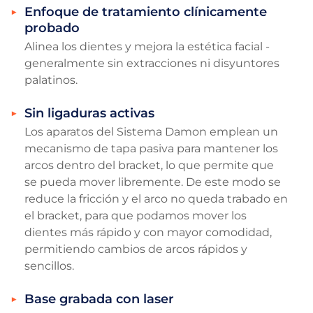
Enfoque de tratamiento clínicamente
probado
Alinea los dientes y mejora la estética facial -
generalmente sin extracciones ni disyuntores
palatinos.
Sin ligaduras activas
Los aparatos del Sistema Damon emplean un
mecanismo de tapa pasiva para mantener los
arcos dentro del bracket, lo que permite que
se pueda mover libremente. De este modo se
reduce la fricción y el arco no queda trabado en
el bracket, para que podamos mover los
dientes más rápido y con mayor comodidad,
permitiendo cambios de arcos rápidos y
sencillos.
Base grabada con laser