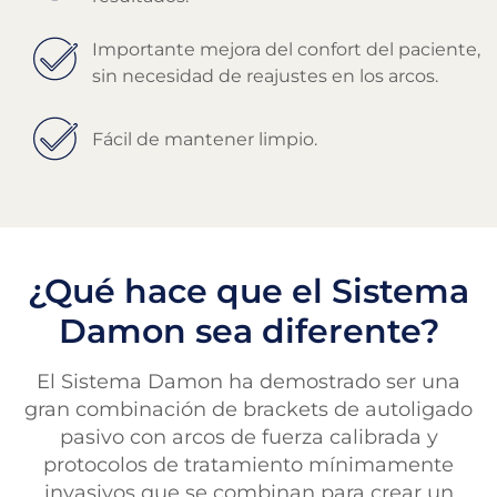
Importante mejora del confort del paciente,
sin necesidad de reajustes en los arcos.
Fácil de mantener limpio.
¿Qué hace que el Sistema
Damon sea diferente?
El Sistema Damon ha demostrado ser una
gran combinación de brackets de autoligado
pasivo con arcos de fuerza calibrada y
protocolos de tratamiento mínimamente
invasivos que se combinan para crear un