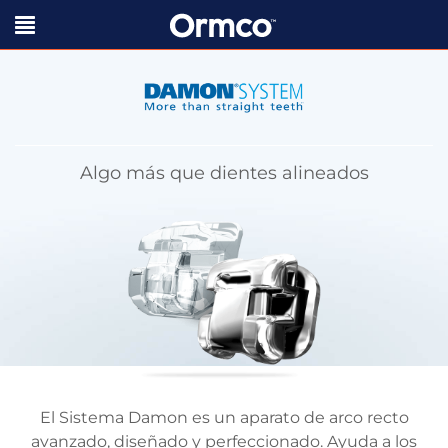
Algo más que dientes alineados
El Sistema Damon es un aparato de arco recto
avanzado, diseñado y perfeccionado. Ayuda a los