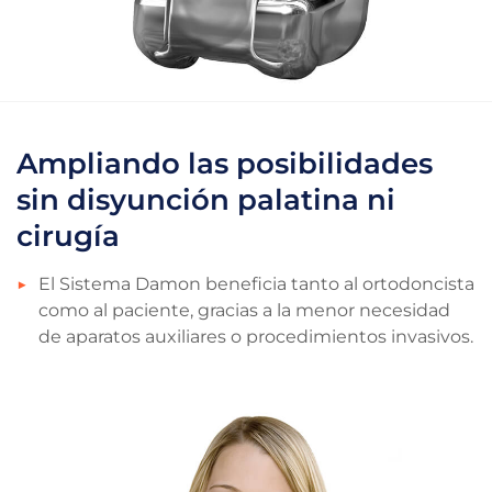
Ampliando las posibilidades
sin disyunción palatina ni
cirugía
El Sistema Damon beneficia tanto al ortodoncista
como al paciente, gracias a la menor necesidad
de aparatos auxiliares o procedimientos invasivos.