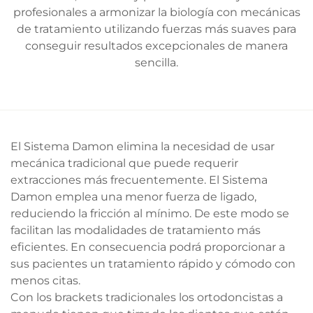
profesionales a armonizar la biología con mecánicas
de tratamiento utilizando fuerzas más suaves para
conseguir resultados excepcionales de manera
sencilla.
El Sistema Damon elimina la necesidad de usar
mecánica tradicional que puede requerir
extracciones más frecuentemente. El Sistema
Damon emplea una menor fuerza de ligado,
reduciendo la fricción al mínimo. De este modo se
facilitan las modalidades de tratamiento más
eficientes. En consecuencia podrá proporcionar a
sus pacientes un tratamiento rápido y cómodo con
menos citas.
Con los brackets tradicionales los ortodoncistas a