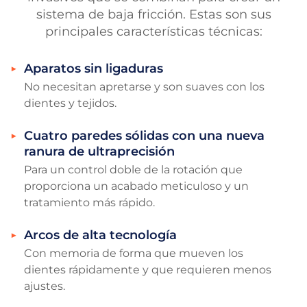
sistema de baja fricción. Estas son sus
principales características técnicas:
Aparatos sin ligaduras
No necesitan apretarse y son suaves con los
dientes y tejidos.
Cuatro paredes sólidas con una nueva
ranura de ultraprecisión
Para un control doble de la rotación que
proporciona un acabado meticuloso y un
tratamiento más rápido.
Arcos de alta tecnología
Con memoria de forma que mueven los
dientes rápidamente y que requieren menos
ajustes.