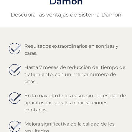
Damon
Descubra las ventajas de Sistema Damon
Resultados extraordinarios en sonrisas y
caras.
Hasta 7 meses de reducción del tiempo de
tratamiento, con un menor número de
citas.
En la mayoría de los casos sin necesidad de
aparatos extraorales ni extracciones
dentarias.
Mejora significativa de la calidad de los
resultados.