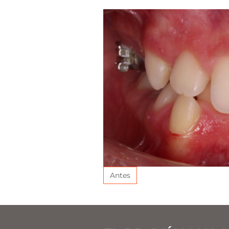
Antes