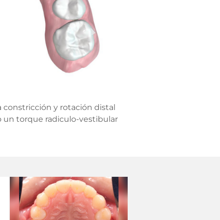
constricción y rotación distal
do un torque radiculo-vestibular