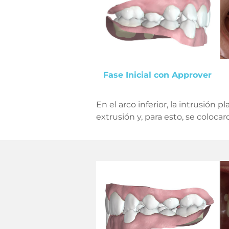
Fase Inicial con Approver
En el arco inferior, la intrusión 
extrusión y, para esto, se coloca