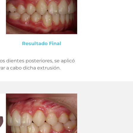
Resultado Final
los dientes posteriores, se aplicó
var a cabo dicha extrusión.