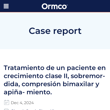
Case report
Tratamiento de un paciente en
crecimiento clase II, sobremor-
dida, compresión bimaxilar y
apiña- miento.
Dec 4, 2024