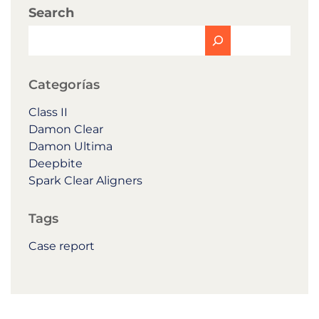
Search
Categorías
Class II
Damon Clear
Damon Ultima
Deepbite
Spark Clear Aligners
Tags
Case report